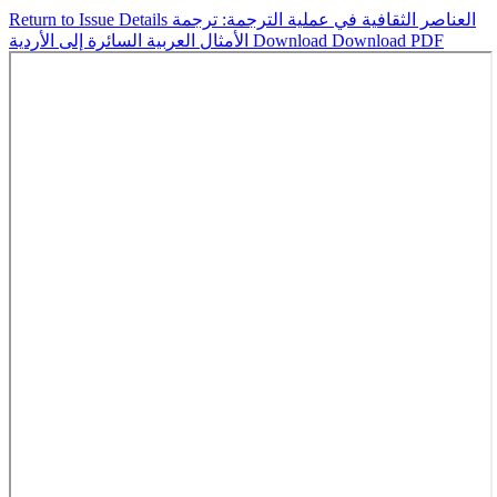
العناصر الثقافية في عملية الترجمة: ترجمة
Return to Issue Details
Download PDF
Download
الأمثال العربية السائرة إلى الأردية