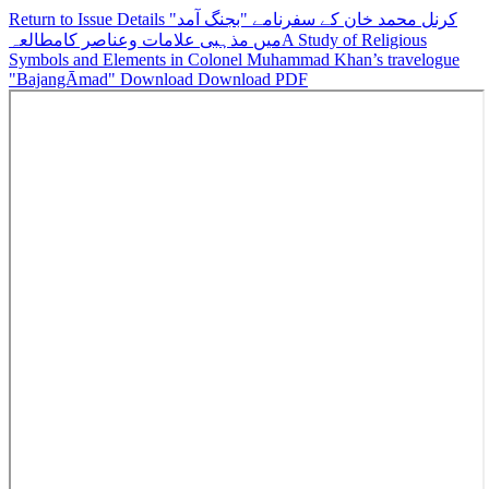
Return to Issue Details
کرنل محمد خان کے سفرنامے "بجنگ آمد"
میں مذہبی علامات وعناصر کامطالعہA Study of Religious
Symbols and Elements in Colonel Muhammad Khan’s travelogue
"BajangĀmad"
Download
Download PDF