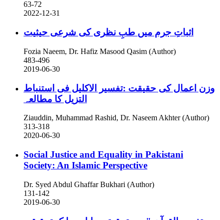
63-72
2022-12-31
اثباتِ جرم میں طبِ نظری کی شرعی حیثیت
Fozia Naeem, Dr. Hafiz Masood Qasim (Author)
483-496
2019-06-30
وزن اعمال کی حقیقت :تفسیر الاکلیل فی استنباط
التزیل کا مطالعہ
Ziauddin, Muhammad Rashid, Dr. Naseem Akhter (Author)
313-318
2020-06-30
Social Justice and Equality in Pakistani
Society: An Islamic Perspective
Dr. Syed Abdul Ghaffar Bukhari (Author)
131-142
2019-06-30