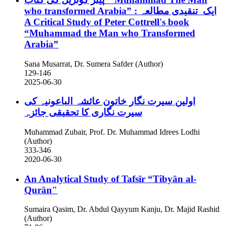
who transformed Arabia” : ایک تنقیدی مطالعہ
A Critical Study of Peter Cottrell's book
“Muhammad the Man who Transformed
Arabia”
Sana Musarrat, Dr. Sumera Safder (Author)
129-146
2025-06-30
اولین سیرت نگار خاتون عائشہ الباعونیہ کی
سیرت نگاری کا تحقیقی جائزہ
Muhammad Zubair, Prof. Dr. Muhammad Idrees Lodhi
(Author)
333-346
2020-06-30
An Analytical Study of Tafsīr “Tibyān al-
Qurān"
Sumaira Qasim, Dr. Abdul Qayyum Kanju, Dr. Majid Rashid
(Author)