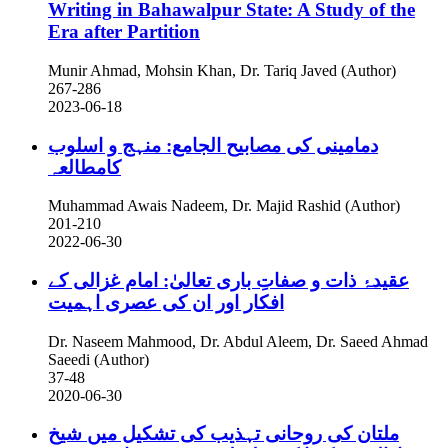
Writing in Bahawalpur State: A Study of the
Era after Partition
Munir Ahmad, Mohsin Khan, Dr. Tariq Javed (Author)
267-286
2023-06-18
دمامینی کی مصابیح الجامع: منہج و اسلوب
کامطالعہ
Muhammad Awais Nadeem, Dr. Majid Rashid (Author)
201-210
2022-06-30
عقیدۂ ذات و صفاتِ باری تعالیٰ: امام غزالى کے
افکار اور ان كى عصرى اہمیت
Dr. Naseem Mahmood, Dr. Abdul Aleem, Dr. Saeed Ahmad
Saeedi (Author)
37-48
2020-06-30
ملتان کی روحانی تہذیب کی تشکیل میں شیخ