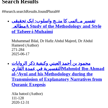
Search Results
##search.searchResults.foundPlural##
تفسیر مہائمی کا منہج واسلوب: ایک تحقیقی
مطالعہA Study of the Methodology and Style
of Tafseer-i-Muhaimi
Muhammad Bilal, Dr Hafiz Abdul Majeed, Dr Abdul
Hameed (Author)
271-284
2025-06-17
محمود بن أحمد العيني وكيفية ذكر الروايات
التفسيرية في عمدة القاريMahmūd Ibn Ahmad
al-ʻAynī and his Methodology during the
Transmission of Explanatory Narratives from
Quranic Exegesis
Alia batool (Author)
111-128
2020-12-31