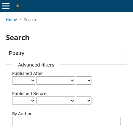
Home
/
Search
Search
Advanced filters
Published After
Published Before
By Author