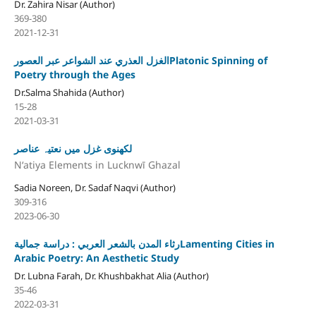
Dr. Zahira Nisar (Author)
369-380
2021-12-31
الغزل العذري عند الشواعر عبر العصورPlatonic Spinning of
Poetry through the Ages
Dr.Salma Shahida (Author)
15-28
2021-03-31
لکھنوی غزل میں نعتیہ عناصر
Nʻatiya Elements in Lucknwī Ghazal
Sadia Noreen, Dr. Sadaf Naqvi (Author)
309-316
2023-06-30
رثاء المدن بالشعر العربي : دراسة جماليةLamenting Cities in
Arabic Poetry: An Aesthetic Study
Dr. Lubna Farah, Dr. Khushbakhat Alia (Author)
35-46
2022-03-31