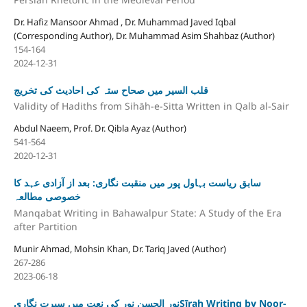
Dr. Hafiz Mansoor Ahmad , Dr. Muhammad Javed Iqbal
(Corresponding Author), Dr. Muhammad Asim Shahbaz (Author)
154-164
2024-12-31
قلب السیر میں صحاح ستہ کی احادیث کی تخریج
Validity of Hadiths from Sihāh-e-Sitta Written in Qalb al-Sair
Abdul Naeem, Prof. Dr. Qibla Ayaz (Author)
541-564
2020-12-31
سابق ریاست بہاول پور میں منقبت نگاری: بعد از آزادی عہد کا
خصوصی مطالعہ
Manqabat Writing in Bahawalpur State: A Study of the Era
after Partition
Munir Ahmad, Mohsin Khan, Dr. Tariq Javed (Author)
267-286
2023-06-18
نور الحسن نور کی نعت میں سیرت نگاریSīrah Writing by Noor-