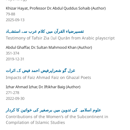
Khizar Hayat, Professor Dr. Abdul Quddus Sohaib (Author)
79-88
2025-09-13
تفسیرضیاء القرآن میں کلام عرب سے استشہاد
Testimony of Tafsir Zia ul Qurān from Arabic playscript
Abdul Ghaffar, Dr. Sultan Mahmood Khan (Author)
351-374
2019-12-31
غزل گو شعراپرفیض احمد فیض کے اثرات
Impacts of Faiz Ahmad Faiz on Ghazal Poets
Izhar Ahmad Izhar, Dr. Iftikhar Baig (Author)
271-278
2022-09-30
علوم اسلامیہ کی تدوین میں برصغیر کی خواتین کا کردار
Contributions of the Women’s of the Subcontinent in
Compilation of Islamic Studies