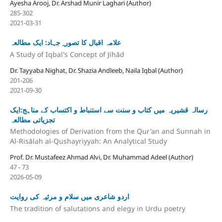
Ayesha Arooj, Dr. Arshad Munir Laghari (Author)
285-302
2021-03-31
علامہ اقبال کا تصور ِ جہاد: ایک مطالعہ
A Study of Iqbal's Concept of Jihād
Dr. Tayyaba Nighat, Dr. Shazia Andleeb, Naila Iqbal (Author)
201-206
2021-09-30
رسالہ قشیریہ میں کتاب و سنت سے استنباط و اکتساب کے مناہج:ایک
تجزیاتی مطالعہ
Methodologies of Derivation from the Qur'an and Sunnah in
Al-Risālah al-Qushayriyyah: An Analytical Study
Prof. Dr. Mustafeez Ahmad Alvi, Dr. Muhammad Adeel (Author)
47 - 73
2026-05-09
اردو شاعری میں سلام و مرثیہ کی روایت
The tradition of salutations and elegy in Urdu poetry