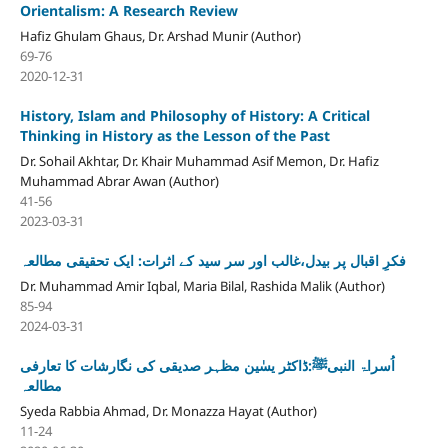
Orientalism: A Research Review
Hafiz Ghulam Ghaus, Dr. Arshad Munir (Author)
69-76
2020-12-31
History, Islam and Philosophy of History: A Critical
Thinking in History as the Lesson of the Past
Dr. Sohail Akhtar, Dr. Khair Muhammad Asif Memon, Dr. Hafiz
Muhammad Abrar Awan (Author)
41-56
2023-03-31
فکرِ اقبال پر بیدل،غالب اور سر سید کے اثرات: ایک تحقیقی مطالعہ
Dr. Muhammad Amir Iqbal, Maria Bilal, Rashida Malik (Author)
85-94
2024-03-31
اُسراۃ النبیﷺ:ڈاکٹر یسٰین مظہر صدیقی کی نگارشات کا تعارفی
مطالعہ
Syeda Rabbia Ahmad, Dr. Monazza Hayat (Author)
11-24