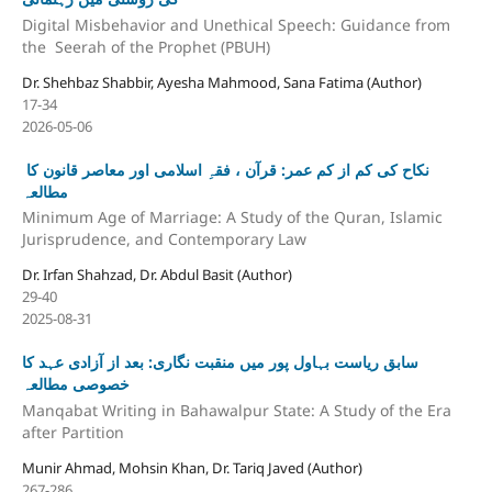
Digital Misbehavior and Unethical Speech: Guidance from
the Seerah of the Prophet (PBUH)
Dr. Shehbaz Shabbir, Ayesha Mahmood, Sana Fatima (Author)
17-34
2026-05-06
نکاح کی کم از کم عمر: قرآن ، فقہِ اسلامی اور معاصر قانون کا
مطالعہ
Minimum Age of Marriage: A Study of the Quran, Islamic
Jurisprudence, and Contemporary Law
Dr. Irfan Shahzad, Dr. Abdul Basit (Author)
29-40
2025-08-31
سابق ریاست بہاول پور میں منقبت نگاری: بعد از آزادی عہد کا
خصوصی مطالعہ
Manqabat Writing in Bahawalpur State: A Study of the Era
after Partition
Munir Ahmad, Mohsin Khan, Dr. Tariq Javed (Author)
267-286