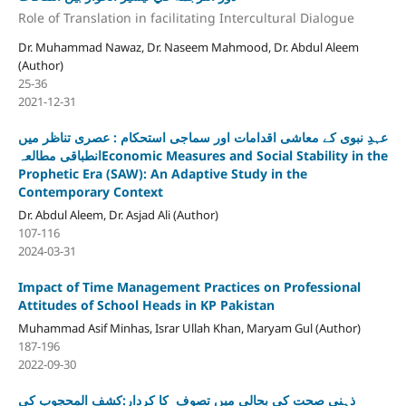
Role of Translation in facilitating Intercultural Dialogue
Dr. Muhammad Nawaz, Dr. Naseem Mahmood, Dr. Abdul Aleem
(Author)
25-36
2021-12-31
عہدِ نبوی کے معاشی اقدامات اور سماجی استحکام : عصری تناظر میں
انطباقی مطالعہEconomic Measures and Social Stability in the
Prophetic Era (SAW): An Adaptive Study in the
Contemporary Context
Dr. Abdul Aleem, Dr. Asjad Ali (Author)
107-116
2024-03-31
Impact of Time Management Practices on Professional
Attitudes of School Heads in KP Pakistan
Muhammad Asif Minhas, Israr Ullah Khan, Maryam Gul (Author)
187-196
2022-09-30
ذہنی صحت کی بحالی میں تصوف کا کردار:کشف المحجوب کی