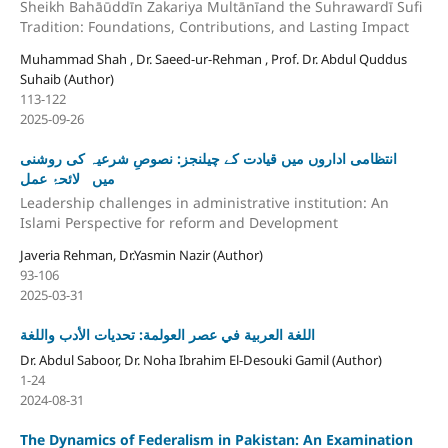
Sheikh Bahāūddīn Zakariya Multānīand the Suhrawardī Sufi
Tradition: Foundations, Contributions, and Lasting Impact
Muhammad Shah , Dr. Saeed-ur-Rehman , Prof. Dr. Abdul Quddus
Suhaib (Author)
113-122
2025-09-26
انتظامی اداروں میں قیادت کے چیلنجز: نصوصِ شرعیہ کی روشنی
میں لائحۂ عمل
Leadership challenges in administrative institution: An
Islami Perspective for reform and Development
Javeria Rehman, Dr.Yasmin Nazir (Author)
93-106
2025-03-31
اللغة العربية في عصر العولمة: تحديات الأدب واللغة
Dr. Abdul Saboor, Dr. Noha Ibrahim El-Desouki Gamil (Author)
1-24
2024-08-31
The Dynamics of Federalism in Pakistan: An Examination