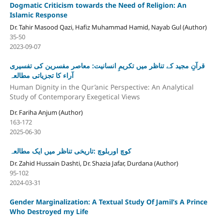
Dogmatic Criticism towards the Need of Religion: An
Islamic Response
Dr. Tahir Masood Qazi, Hafiz Muhammad Hamid, Nayab Gul (Author)
35-50
2023-09-07
قرآنِ مجید کے تناظر میں تکریمِ انسانیت: معاصر مفسرین کی تفسیری
آراء کا تجزیاتی مطالعہ
Human Dignity in the Qur’anic Perspective: An Analytical
Study of Contemporary Exegetical Views
Dr. Fariha Anjum (Author)
163-172
2025-06-30
کوچ اوربلوچ :تاریخی تناظر میں ایک مطالعہ
Dr. Zahid Hussain Dashti, Dr. Shazia Jafar, Durdana (Author)
95-102
2024-03-31
Gender Marginalization: A Textual Study Of Jamil’s A Prince
Who Destroyed my Life