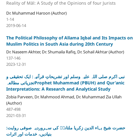
Reality of Māl: A Study of the Opinions of four Jurists
Dr. Muhammad Haroon (Author)
1-14
2019-06-14
The Political Philosophy of Allama Iqbal and Its Impacts on
Muslim Politics in South Asia during 20th Century
Dr. Naseem Akhter, Dr. Shumaila Rafiq, Dr. Sohail Akhtar (Author)
137-146
2023-12-31
نبی اکرم صلی اللہ علیہ وسلم اور تشریحاتِ قرآنیہ: ایک تحقیقی و
تجزیاتی مطالعہProphet Muhammad (PBUH) and Qur'anic
Interpretations: A Research and Analytical Study
Zobia Parveen, Dr. Mahmood Ahmad, Dr. Muhammad Zia Ullah
(Author)
487-498
2021-03-31
حضرت شیخ بہاء الدین زکریا ملتانیؒ کی سہروردیہ صوفی روایت:
بنیادیں، خدمات اور اثرات