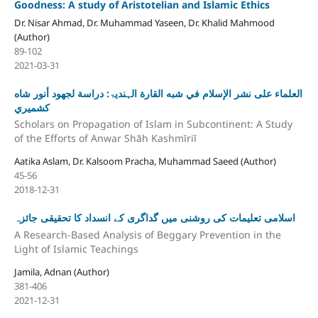
Goodness: A study of Aristotelian and Islamic Ethics
Dr. Nisar Ahmad, Dr. Muhammad Yaseen, Dr. Khalid Mahmood
(Author)
89-102
2021-03-31
العلماء علی نشر الإسلام في شبه القارة الہندیۃ: دراسة لجهود أنور شاه
كشميري
Scholars on Propagation of Islam in Subcontinent: A Study
of the Efforts of Anwar Shāh Kashmīriī
Aatika Aslam, Dr. Kalsoom Pracha, Muhammad Saeed (Author)
45-56
2018-12-31
اسلامی تعلیمات کی روشنی میں گداگری کے انسداد کا تحقیقی جائزہ
A Research-Based Analysis of Beggary Prevention in the
Light of Islamic Teachings
Jamila, Adnan (Author)
381-406
2021-12-31