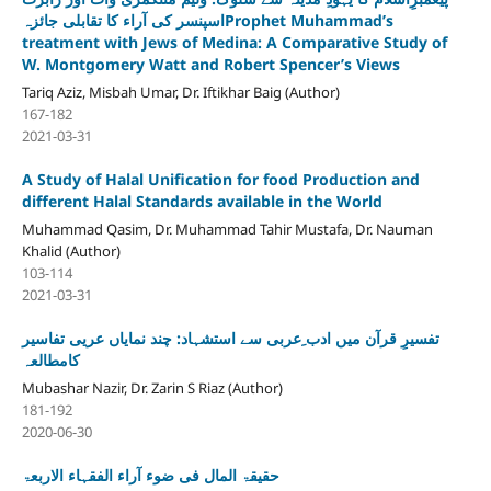
اسپنسر کی آراء کا تقابلی جائزہProphet Muhammad’s
treatment with Jews of Medina: A Comparative Study of
W. Montgomery Watt and Robert Spencer’s Views
Tariq Aziz, Misbah Umar, Dr. Iftikhar Baig (Author)
167-182
2021-03-31
A Study of Halal Unification for food Production and
different Halal Standards available in the World
Muhammad Qasim, Dr. Muhammad Tahir Mustafa, Dr. Nauman
Khalid (Author)
103-114
2021-03-31
تفسیرِ قرآن میں ادب ِعربی سے استشہاد: چند نمایاں عریی تفاسیر
کامطالعہ
Mubashar Nazir, Dr. Zarin S Riaz (Author)
181-192
2020-06-30
حقیقۃ المال فی ضوء آراء الفقہاء الاربعۃ