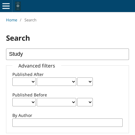
Home
/
Search
Search
Advanced filters
Published After
Published Before
By Author