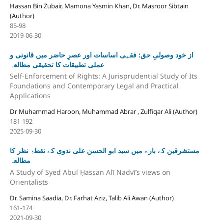
Hassan Bin Zubair, Mamona Yasmin Khan, Dr. Masroor Sibtain
(Author)
85-98
2019-06-30
از خود وصولیِ حق: فقہی اساسات اور عصرِ حاضر میں قانونی و
عملی تطبیقات کا تحقیقی مطالعہ
Self-Enforcement of Rights: A Jurisprudential Study of Its
Foundations and Contemporary Legal and Practical
Applications
Dr Muhammad Haroon, Muhammad Abrar , Zulfiqar Ali (Author)
181-192
2025-09-30
مستشرقین کے بارے میں سید ابو الحسن علی ندوی کے نقطۂ نظر کا
مطالعہ
A Study of Syed Abul Ḥassan Alī Nadvī’s views on
Orientalists
Dr. Samina Saadia, Dr. Farhat Aziz, Talib Ali Awan (Author)
161-174
2021-09-30