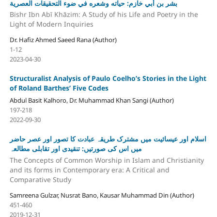
بشر بن أبي خازم: حياته وشعره في ضوء التحقيقات العصرية
Bishr Ibn Abī Khāzim: A Study of his Life and Poetry in the
Light of Modern Inquiries
Dr. Hafiz Ahmed Saeed Rana (Author)
1-12
2023-04-30
Structuralist Analysis of Paulo Coelho’s Stories in the Light
of Roland Barthes’ Five Codes
Abdul Basit Kalhoro, Dr. Muhammad Khan Sangi (Author)
197-218
2022-09-30
اسلام اور عیسائیت میں مشترک طریقہ عبادت کا تصور اور عصر حاضر
میں اس کی صورتیں: تنقیدی اور تقابلی مطالعہ
The Concepts of Common Worship in Islam and Christianity
and its forms in Contemporary era: A Critical and
Comparative Study
Samreena Gulzar, Nusrat Bano, Kausar Muhammad Din (Author)
451-460
2019-12-31