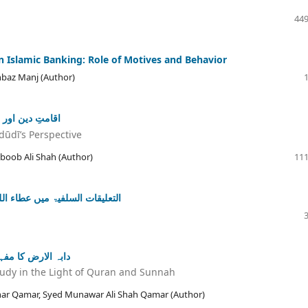
449
 in Islamic Banking: Role of Motives and Behavior
baz Manj (Author)
اقامتِ دین اور 
dūdī’s Perspective
boob Ali Shah (Author)
111
التعلیقات السلفیۃ میں عطاء ال
دابہ الارض کا مف
udy in the Light of Quran and Sunnah
r Qamar, Syed Munawar Ali Shah Qamar (Author)