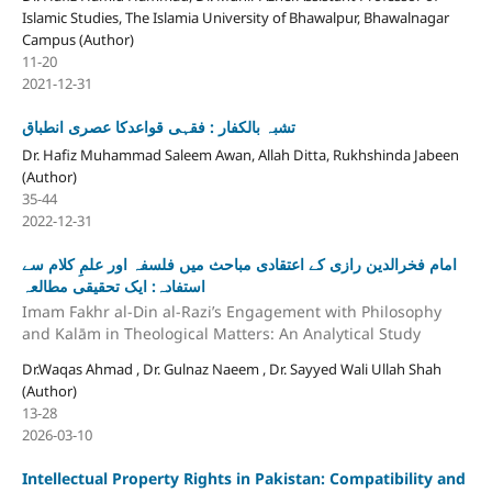
Islamic Studies, The Islamia University of Bhawalpur, Bhawalnagar
Campus (Author)
11-20
2021-12-31
تشبہ بالکفار : فقہی قواعدکا عصری انطباق
Dr. Hafiz Muhammad Saleem Awan, Allah Ditta, Rukhshinda Jabeen
(Author)
35-44
2022-12-31
امام فخرالدین رازی کے اعتقادی مباحث میں فلسفہ اور علمِ کلام سے
استفادہ: ایک تحقیقی مطالعہ
Imam Fakhr al-Din al-Razi’s Engagement with Philosophy
and Kalām in Theological Matters: An Analytical Study
Dr.Waqas Ahmad , Dr. Gulnaz Naeem , Dr. Sayyed Wali Ullah Shah
(Author)
13-28
2026-03-10
Intellectual Property Rights in Pakistan: Compatibility and