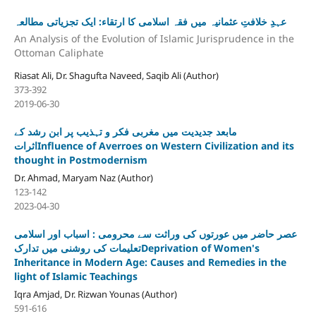
عہدِ خلافتِ عثمانیہ میں فقہ اسلامی کا ارتقاء: ایک تجزیاتی مطالعہ
An Analysis of the Evolution of Islamic Jurisprudence in the
Ottoman Caliphate
Riasat Ali, Dr. Shagufta Naveed, Saqib Ali (Author)
373-392
2019-06-30
مابعد جدیدیت میں مغربی فکر و تہذیب پر ابن رشد کے
اثراتInfluence of Averroes on Western Civilization and its
thought in Postmodernism
Dr. Ahmad, Maryam Naz (Author)
123-142
2023-04-30
عصر حاضر میں عورتوں کی وراثت سے محرومی : اسباب اور اسلامی
تعلیمات کی روشنی میں تدارکDeprivation of Women's
Inheritance in Modern Age: Causes and Remedies in the
light of Islamic Teachings
Iqra Amjad, Dr. Rizwan Younas (Author)
591-616