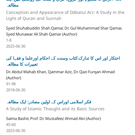
مطالعہ
Conception and Appearance of Dābatul Arz: A Study in the
Light of Quran and Sunnah
Syed Shuhabuddin Shah Qamar, Dr. Gul Muhammad Shar Qamar,
Syed Munawar Ali Shah Qamar (Author)
1-8
2025-06-30
احتکار اور اس کا تدارک:کتاب وسنت کے احکام اورعلما و فقہا کی
تعبیرات کا مطالعہ
Dr. Abdul Wahab Khan, Qammar Aziz, Dr. Qazi Furqan Ahmad
(Author)
91-98
2018-06-30
فکر اسلامی اوراس کے اولین مصادر: ایک مطالعہ
A Study of Islamic Thought and its Basic Sources
Saima Bashir, Prof. Dr. Mustafeez Ahmad Alvi (Author)
45-60
2023-06-30