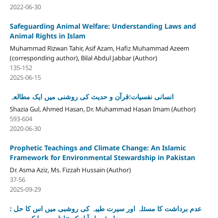
2022-06-30
Safeguarding Animal Welfare: Understanding Laws and
Animal Rights in Islam
Muhammad Rizwan Tahir, Asif Azam, Hafiz Muhammad Azeem
(corresponding author), Bilal Abdul Jabbar (Author)
135-152
2025-06-15
انسانی نفسیات:قرآن و حدیث کی روشنی میں ایک مطالعہ
Shazia Gul, Ahmed Hasan, Dr. Muhammad Hasan Imam (Author)
593-604
2020-06-30
Prophetic Teachings and Climate Change: An Islamic
Framework for Environmental Stewardship in Pakistan
Dr. Asma Aziz, Ms. Fizzah Hussain (Author)
37-56
2025-09-29
عدم برداشت کا مسئلہ اور سیرت طیبہ کی روشبی میں اس کا حل :