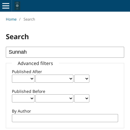
Home
/
Search
Search
Advanced filters
Published After
Published Before
By Author