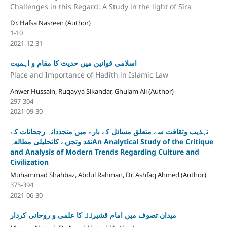
Challenges in this Regard: A Study in the light of Sīra
Dr. Hafsa Nasreen (Author)
1-10
2021-12-31
اسلامی قوانین میں حدیث کا مقام و اہمیت
Place and Importance of Hadīth in Islamic Law
Anwer Hussain, Ruqayya Sikandar, Ghulam Ali (Author)
297-304
2021-09-30
تہذیب وثقافت سے متعلق مسائل کے بارے میں متجددانہ رجحانات کے
نقد وتجزیے کاتحلیلی مطالعہAn Analytical Study of the Critique
and Analysis of Modern Trends Regarding Culture and
Civilization
Muhammad Shahbaz, Abdul Rahman, Dr. Ashfaq Ahmed (Author)
375-394
2021-06-30
میدان تصوف میں امام قشیریؒ کا علمی و روحانی کردار