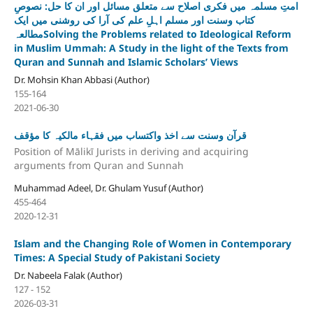
امتِ مسلمہ میں فکری اصلاح سے متعلق مسائل اور ان کا حل: نصوصِ
کتاب وسنت اور مسلم اہلِ علم کی آرا کی روشنی میں ایک
مطالعہSolving the Problems related to Ideological Reform
in Muslim Ummah: A Study in the light of the Texts from
Quran and Sunnah and Islamic Scholars’ Views
Dr. Mohsin Khan Abbasi (Author)
155-164
2021-06-30
قرآن وسنت سے اخذ واکتساب میں فقہاء مالکیہ کا مؤقف
Position of Mālikī Jurists in deriving and acquiring
arguments from Quran and Sunnah
Muhammad Adeel, Dr. Ghulam Yusuf (Author)
455-464
2020-12-31
Islam and the Changing Role of Women in Contemporary
Times: A Special Study of Pakistani Society
Dr. Nabeela Falak (Author)
127 - 152
2026-03-31