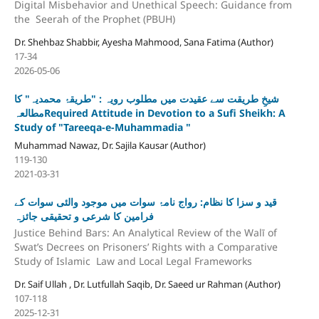
Digital Misbehavior and Unethical Speech: Guidance from
the Seerah of the Prophet (PBUH)
Dr. Shehbaz Shabbir, Ayesha Mahmood, Sana Fatima (Author)
17-34
2026-05-06
شیخِ طریقت سے عقیدت میں مطلوب رویہ : "طریقۂ محمدیہ" کا
مطالعہRequired Attitude in Devotion to a Sufi Sheikh: A
Study of "Tareeqa-e-Muhammadia "
Muhammad Nawaz, Dr. Sajila Kausar (Author)
119-130
2021-03-31
قید و سزا کا نظام: رواج نامۂ سوات میں موجود والئی سوات کے
فرامین کا شرعی و تحقیقی جائزہ
Justice Behind Bars: An Analytical Review of the Walī of
Swat’s Decrees on Prisoners’ Rights with a Comparative
Study of Islamic Law and Local Legal Frameworks
Dr. Saif Ullah , Dr. Lutfullah Saqib, Dr. Saeed ur Rahman (Author)
107-118
2025-12-31