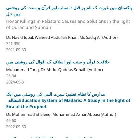
پاکستان میں غیرت کے نام پر قتل : اسباب اور قرآن و سنت کی روشنی
میں حل
Honor Killings in Pakistan: Causes and Solutions in the light
of Quran and Sunnah
Dr. Navid Iqbal, Waheed Abdullah Khan, Mr. Sadiq Ali (Author)
341-350
2021-09-30
خلافت: قرآن و سنت اور اسلاف کے اقوال کی روشنی میں
Muhammad Tariq, Dr. Abdul Quddus Sohaib (Author)
25-34
2024-05-31
مدارس کا نظام تعلیم: سیرت النبی کی روشنی میں ایک
مطالعہEducation System of Madāris: A Study in the light of
Sira of the Prophet
Dr. Muhammad Shafeeq, Muhammad Azhar Abbasi (Author)
49-60
2022-09-30