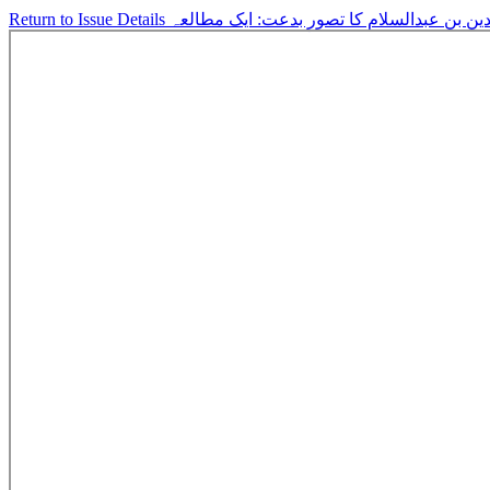
Return to Issue Details