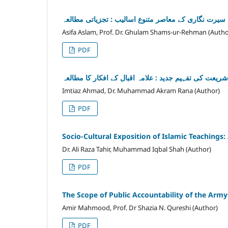
سیرت نگاری کے معاصر متنوع اسالیب : تجزیاتی مطالعہ
Asifa Aslam, Prof. Dr. Ghulam Shams-ur-Rehman (Autho
PDF
ریعت کی تفہیم جدید : علامہ اقبال کے افکار کا مطالعہ
Imtiaz Ahmad, Dr. Muhammad Akram Rana (Author)
PDF
Socio-Cultural Exposition of Islamic Teachings
Dr. Ali Raza Tahir, Muhammad Iqbal Shah (Author)
PDF
The Scope of Public Accountability of the Army 
Amir Mahmood, Prof. Dr Shazia N. Qureshi (Author)
PDF