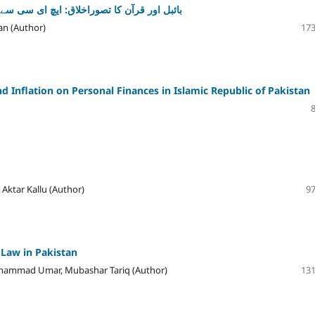
بائبل اور قرآن کا تصوراخلاق: ایچ ای سی سے
an (Author)
173
nd Inflation on Personal Finances in Islamic Republic of Pakistan
Aktar Kallu (Author)
97
 Law in Pakistan
hammad Umar, Mubashar Tariq (Author)
131