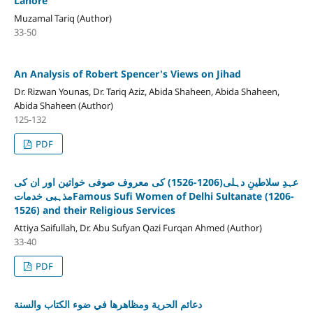
Lahore
Muzamal Tariq (Author)
33-50
An Analysis of Robert Spencer's Views on Jihad
Dr. Rizwan Younas, Dr. Tariq Aziz, Abida Shaheen, Abida Shaheen,
Abida Shaheen (Author)
125-132
PDF
عہدِ سلاطینِ دہلی(1206-1526) کی معروف صوفی خواتین اور ان کی
مذہبی خدماتFamous Sufi Women of Delhi Sultanate (1206-
1526) and their Religious Services
Attiya Saifullah, Dr. Abu Sufyan Qazi Furqan Ahmed (Author)
33-40
PDF
دعائم الحرية ومظاهرها في ضوء الكتاب والسنة