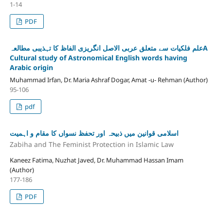
1-14
PDF
علم فلکیات سے متعلق عربی الاصل انگریزی الفاظ کا تہذیبی مطالعہA
Cultural study of Astronomical English words having
Arabic origin
Muhammad Irfan, Dr. Maria Ashraf Dogar, Amat -u- Rehman (Author)
95-106
pdf
اسلامی قوانین میں ذبیحہ اور تحفظ نسواں کا مقام و اہمیت
Zabiha and The Feminist Protection in Islamic Law
Kaneez Fatima, Nuzhat Javed, Dr. Muhammad Hassan Imam
(Author)
177-186
PDF