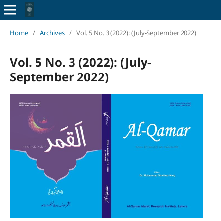
Home
/
Archives
/
Vol. 5 No. 3 (2022): (July-September 2022)
Vol. 5 No. 3 (2022): (July-
September 2022)