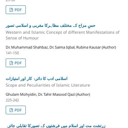
PDF
حسِ مزاح کے مختلف مظاہرکا مغربی و اسلامی تصور
Western and Islamic Concept of different Manifestations of
Sense of Humour
Dr. Muhammad Shahbaz, Dr. Saima Iqbal, Rubina Kausar (Author)
141-150
PDF
اسلامی ادب کا دائرۂ کار اور امتیازات
Scope and Peculiarities of Islamic Literature
Ghulam Mohyidin, Dr. Tahir Masood Qazi (Author)
225-242
PDF
زرتشت مت اور اسلام میں فرشتوں کے تصورکا تقابلی جائزہ