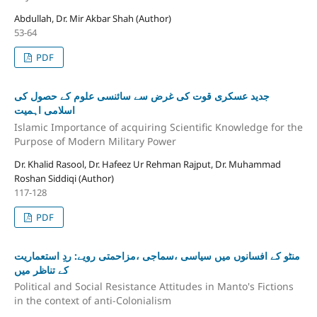
Abdullah, Dr. Mir Akbar Shah (Author)
53-64
PDF
جدید عسکری قوت کی غرض سے سائنسی علوم کے حصول کی
اسلامی اہمیت
Islamic Importance of acquiring Scientific Knowledge for the
Purpose of Modern Military Power
Dr. Khalid Rasool, Dr. Hafeez Ur Rehman Rajput, Dr. Muhammad
Roshan Siddiqi (Author)
117-128
PDF
منٹو کے افسانوں میں سیاسی ،سماجی ،مزاحمتی رویے: ردِ استعماریت
کے تناظر میں
Political and Social Resistance Attitudes in Manto's Fictions
in the context of anti-Colonialism