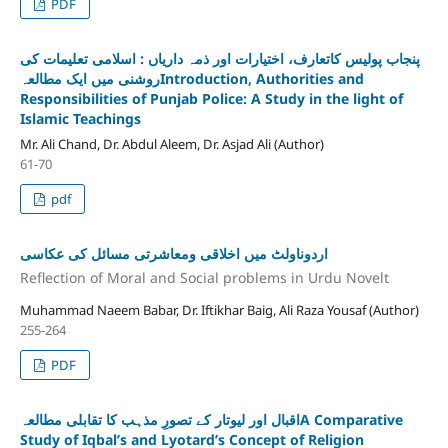
PDF
پنجاب پولیس کاتعارف، اختیارات اور ذمہ داریاں : اسلامی تعلیمات کی
روشنی میں ایک مطالعہIntroduction, Authorities and
Responsibilities of Punjab Police: A Study in the light of
Islamic Teachings
Mr. Ali Chand, Dr. Abdul Aleem, Dr. Asjad Ali (Author)
61-70
pdf
اردوناولٹ میں اخلاقی ومعاشرتی مسائل کی عکاسی
Reflection of Moral and Social problems in Urdu Novelt
Muhammad Naeem Babar, Dr. Iftikhar Baig, Ali Raza Yousaf (Author)
255-264
PDF
اقبال اور لیوتار کے تصورِ مذہب کا تقابلی مطالعہA Comparative
Study of Iqbal’s and Lyotard’s Concept of Religion